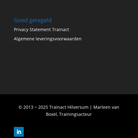
Goed geregeld
Privacy Statement Trainact
Algemene leveringsvoorwaarden
© 2013 ~ 2025 Trainact Hilversum | Marleen van
Boxel, Trainingsacteur