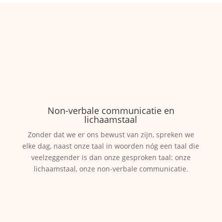
Non-verbale communicatie en
lichaamstaal
Zonder dat we er ons bewust van zijn, spreken we
elke dag, naast onze taal in woorden nóg een taal die
veelzeggender is dan onze gesproken taal: onze
lichaamstaal, onze non-verbale communicatie.