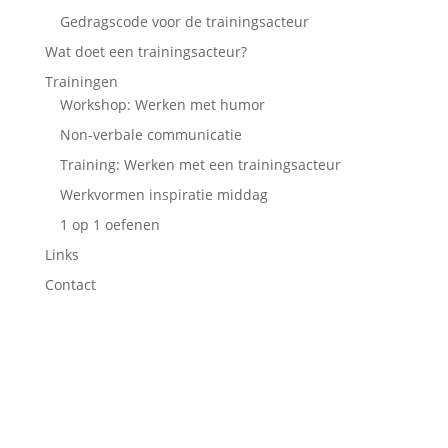
Gedragscode voor de trainingsacteur
Wat doet een trainingsacteur?
Trainingen
Workshop: Werken met humor
Non-verbale communicatie
Training: Werken met een trainingsacteur
Werkvormen inspiratie middag
1 op 1 oefenen
Links
Contact