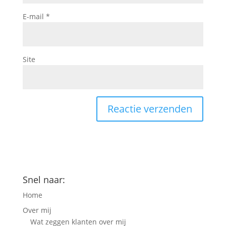
E-mail
*
Site
Snel naar:
Home
Over mij
Wat zeggen klanten over mij