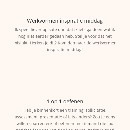
Werkvormen inspiratie middag
Ik speel liever op safe dan dat ik iets ga doen wat ik
nog niet eerder gedaan heb. Stel je voor dat het
mislukt. Herken je dit? Kom dan naar de werkvormen
inspiratie middag!
1 op 1 oefenen
Heb je binnenkort een training, sollicitatie,
assessment, presentatie of iets anders? Zou je eens
willen sparren en/ of oefenen met iemand die jou