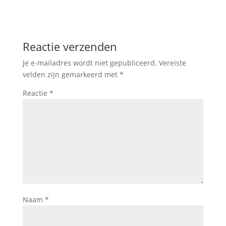
Reactie verzenden
Je e-mailadres wordt niet gepubliceerd.
Vereiste
velden zijn gemarkeerd met
*
Reactie
*
Naam
*