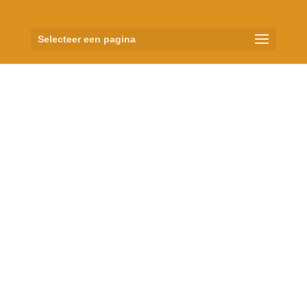
Selecteer een pagina