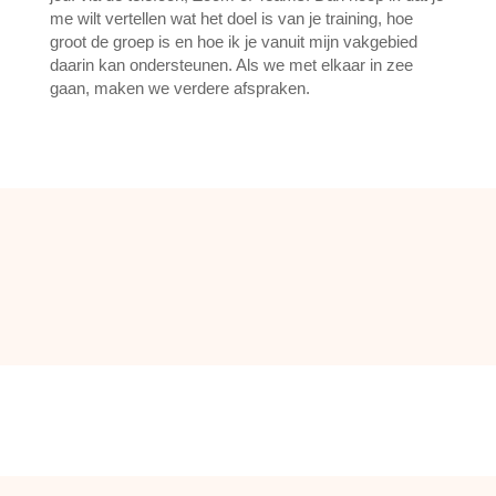
me wilt vertellen wat het doel is van je training, hoe
groot de groep is en hoe ik je vanuit mijn vakgebied
daarin kan ondersteunen. Als we met elkaar in zee
gaan, maken we verdere afspraken.