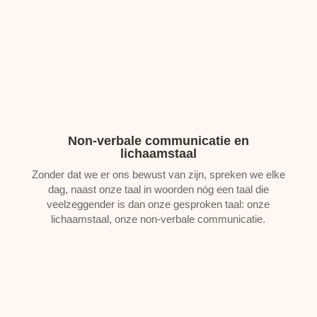
Non-verbale communicatie en
lichaamstaal
Zonder dat we er ons bewust van zijn, spreken we elke
dag, naast onze taal in woorden nóg een taal die
veelzeggender is dan onze gesproken taal: onze
lichaamstaal, onze non-verbale communicatie.