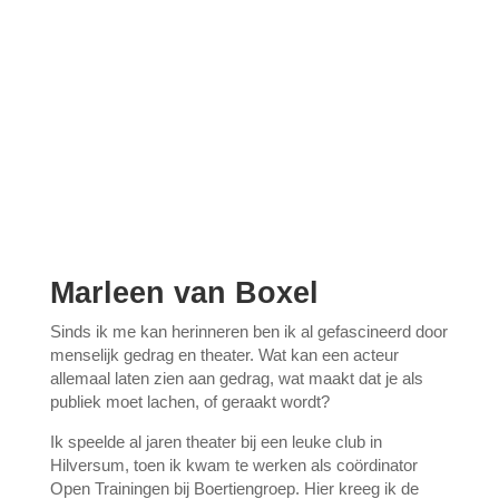
Marleen van Boxel
Sinds ik me kan herinneren ben ik al gefascineerd door
menselijk gedrag en theater. Wat kan een acteur
allemaal laten zien aan gedrag, wat maakt dat je als
publiek moet lachen, of geraakt wordt?
Ik speelde al jaren theater bij een leuke club in
Hilversum, toen ik kwam te werken als coördinator
Open Trainingen bij Boertiengroep. Hier kreeg ik de