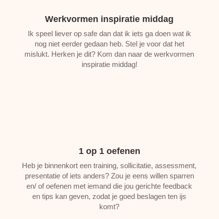
Werkvormen inspiratie middag
Ik speel liever op safe dan dat ik iets ga doen wat ik
nog niet eerder gedaan heb. Stel je voor dat het
mislukt. Herken je dit? Kom dan naar de werkvormen
inspiratie middag!
1 op 1 oefenen
Heb je binnenkort een training, sollicitatie, assessment,
presentatie of iets anders? Zou je eens willen sparren
en/ of oefenen met iemand die jou gerichte feedback
en tips kan geven, zodat je goed beslagen ten ijs
komt?