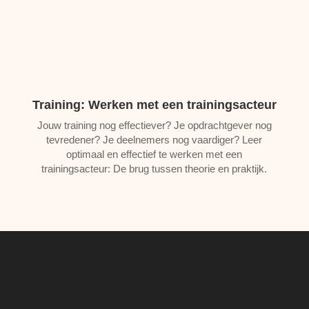
Training: Werken met een trainingsacteur
Jouw training nog effectiever? Je opdrachtgever nog
tevredener? Je deelnemers nog vaardiger? Leer
optimaal en effectief te werken met een
trainingsacteur: De brug tussen theorie en praktijk.