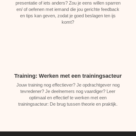
presentatie of iets anders? Zou je eens willen sparren
en/ of oefenen met iemand die jou gerichte feedback
en tips kan geven, zodat je goed beslagen ten ijs
komt?
Training: Werken met een trainingsacteur
Jouw training nog effectiever? Je opdrachtgever nog
tevredener? Je deelnemers nog vaardiger? Leer
optimaal en effectief te werken met een
trainingsacteur: De brug tussen theorie en praktijk.