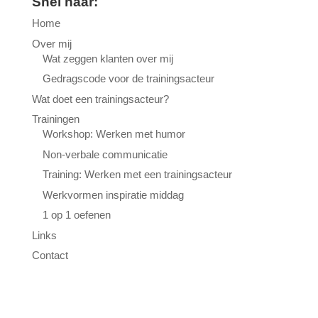
Snel naar:
Home
Over mij
Wat zeggen klanten over mij
Gedragscode voor de trainingsacteur
Wat doet een trainingsacteur?
Trainingen
Workshop: Werken met humor
Non-verbale communicatie
Training: Werken met een trainingsacteur
Werkvormen inspiratie middag
1 op 1 oefenen
Links
Contact