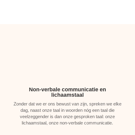
Non-verbale communicatie en
lichaamstaal
Zonder dat we er ons bewust van zijn, spreken we elke
dag, naast onze taal in woorden nóg een taal die
veelzeggender is dan onze gesproken taal: onze
lichaamstaal, onze non-verbale communicatie.