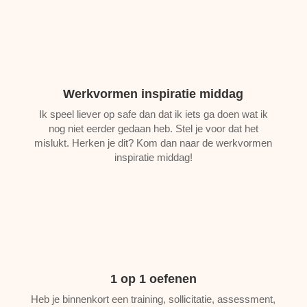
Werkvormen inspiratie middag
Ik speel liever op safe dan dat ik iets ga doen wat ik
nog niet eerder gedaan heb. Stel je voor dat het
mislukt. Herken je dit? Kom dan naar de werkvormen
inspiratie middag!
1 op 1 oefenen
Heb je binnenkort een training, sollicitatie, assessment,