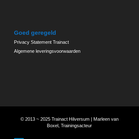
Goed geregeld
Privacy Statement Trainact
Algemene leveringsvoorwaarden
© 2013 ~ 2025 Trainact Hilversum | Marleen van
Boxel, Trainingsacteur